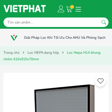
Giải Pháp Lọc Khí Tối Ưu Cho AHU Và Phòng Sạch
Trang chủ
Lọc HEPA dạng hộp
Lọc Hepa H14 khung
nhôm 610x915x70mm