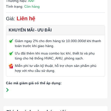
Thương hiệu:
AAF
Tình trạng:
Còn hàng
Liên hệ
Giá:
KHUYẾN MÃI - ƯU ĐÃI
Giảm ngay 2% cho đơn hàng từ 10.000.000đ khi thanh
toán trước khi giao hàng.
Ưu đãi thêm khi mua combo lọc khí, thiết bị và phụ
tùng cho hệ thống HVAC, AHU, phòng sạch.
Miễn phí tư vấn kỹ thuật, hỗ trợ chọn sản phẩm phù
hợp với nhu cầu sử dụng.
Các mã giảm giá có thể áp dụng: