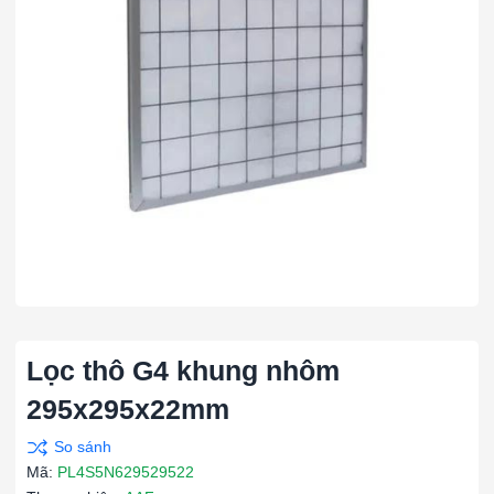
Lọc thô G4 khung nhôm
295x295x22mm
Mã:
PL4S5N629529522