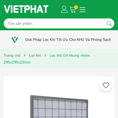
Giải Pháp Lọc Khí Tối Ưu Cho AHU Và Phòng Sạch
Trang chủ
Lọc khí
Lọc thô G4 khung nhôm
295x295x22mm