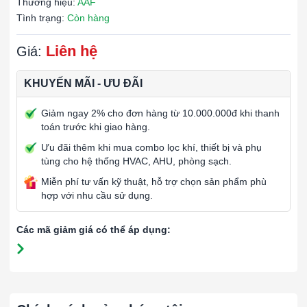
Thương hiệu:
AAF
Tình trạng:
Còn hàng
Liên hệ
Giá:
KHUYẾN MÃI - ƯU ĐÃI
Giảm ngay 2% cho đơn hàng từ 10.000.000đ khi thanh
toán trước khi giao hàng.
Ưu đãi thêm khi mua combo lọc khí, thiết bị và phụ
tùng cho hệ thống HVAC, AHU, phòng sạch.
Miễn phí tư vấn kỹ thuật, hỗ trợ chọn sản phẩm phù
hợp với nhu cầu sử dụng.
Các mã giảm giá có thể áp dụng: