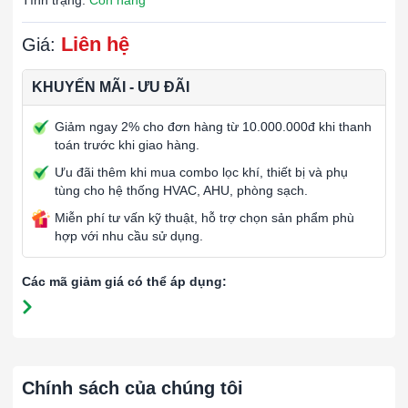
Tình trạng:
Còn hàng
Liên hệ
Giá:
KHUYẾN MÃI - ƯU ĐÃI
Giảm ngay 2% cho đơn hàng từ 10.000.000đ khi thanh
toán trước khi giao hàng.
Ưu đãi thêm khi mua combo lọc khí, thiết bị và phụ
tùng cho hệ thống HVAC, AHU, phòng sạch.
Miễn phí tư vấn kỹ thuật, hỗ trợ chọn sản phẩm phù
hợp với nhu cầu sử dụng.
Các mã giảm giá có thể áp dụng:
Chính sách của chúng tôi