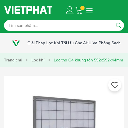
Giải Pháp Lọc Khí Tối Ưu Cho AHU Và Phòng Sạch
Trang chủ
Lọc khí
Lọc thô G4 khung tôn 592x592x44mm