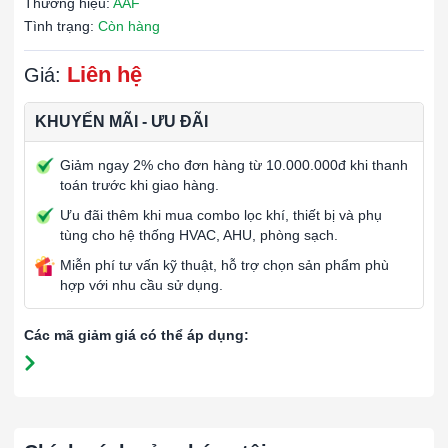
Thương hiệu:
AAF
Tình trạng:
Còn hàng
Liên hệ
Giá:
KHUYẾN MÃI - ƯU ĐÃI
Giảm ngay 2% cho đơn hàng từ 10.000.000đ khi thanh
toán trước khi giao hàng.
Ưu đãi thêm khi mua combo lọc khí, thiết bị và phụ
tùng cho hệ thống HVAC, AHU, phòng sạch.
Miễn phí tư vấn kỹ thuật, hỗ trợ chọn sản phẩm phù
hợp với nhu cầu sử dụng.
Các mã giảm giá có thể áp dụng: