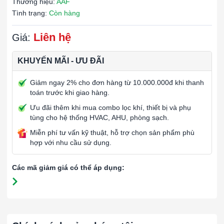
Thương hiệu:
AAF
Tình trạng:
Còn hàng
Liên hệ
Giá:
KHUYẾN MÃI - ƯU ĐÃI
Giảm ngay 2% cho đơn hàng từ 10.000.000đ khi thanh
toán trước khi giao hàng.
Ưu đãi thêm khi mua combo lọc khí, thiết bị và phụ
tùng cho hệ thống HVAC, AHU, phòng sạch.
Miễn phí tư vấn kỹ thuật, hỗ trợ chọn sản phẩm phù
hợp với nhu cầu sử dụng.
Các mã giảm giá có thể áp dụng: