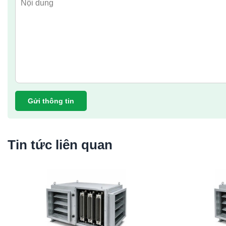
Gửi thông tin
Tin tức liên quan