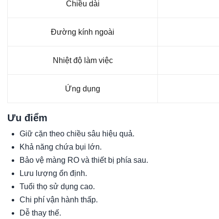
Chiều dài
Đường kính ngoài
Nhiệt độ làm việc
Ứng dụng
Ưu điểm
Giữ cặn theo chiều sâu hiệu quả.
Khả năng chứa bụi lớn.
Bảo vệ màng RO và thiết bị phía sau.
Lưu lượng ổn định.
Tuổi thọ sử dụng cao.
Chi phí vận hành thấp.
Dễ thay thế.