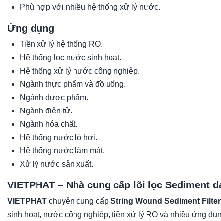
Phù hợp với nhiều hệ thống xử lý nước.
Ứng dụng
Tiền xử lý hệ thống RO.
Hệ thống lọc nước sinh hoạt.
Hệ thống xử lý nước công nghiệp.
Ngành thực phẩm và đồ uống.
Ngành dược phẩm.
Ngành điện tử.
Ngành hóa chất.
Hệ thống nước lò hơi.
Hệ thống nước làm mát.
Xử lý nước sản xuất.
VIETPHAT – Nhà cung cấp lõi lọc Sediment dạ
VIETPHAT
chuyên cung cấp
String Wound Sediment Filter
sinh hoạt, nước công nghiệp, tiền xử lý RO và nhiều ứng dụng