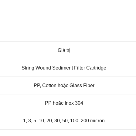
Giá trị
String Wound Sediment Filter Cartridge
PP, Cotton hoặc Glass Fiber
PP hoặc Inox 304
1, 3, 5, 10, 20, 30, 50, 100, 200 micron