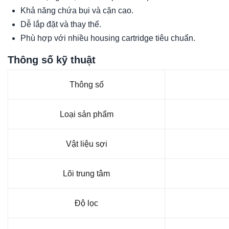
Khả năng chứa bụi và cặn cao.
Dễ lắp đặt và thay thế.
Phù hợp với nhiều housing cartridge tiêu chuẩn.
Thông số kỹ thuật
Thông số
Loại sản phẩm
Vật liệu sợi
Lõi trung tâm
Độ lọc