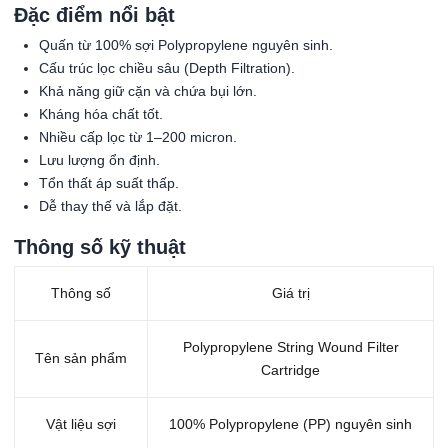
Đặc điểm nổi bật
Quấn từ 100% sợi Polypropylene nguyên sinh.
Cấu trúc lọc chiều sâu (Depth Filtration).
Khả năng giữ cặn và chứa bụi lớn.
Kháng hóa chất tốt.
Nhiều cấp lọc từ 1–200 micron.
Lưu lượng ổn định.
Tổn thất áp suất thấp.
Dễ thay thế và lắp đặt.
Thông số kỹ thuật
Thông số
Giá trị
Polypropylene String Wound Filter
Tên sản phẩm
Cartridge
Vật liệu sợi
100% Polypropylene (PP) nguyên sinh