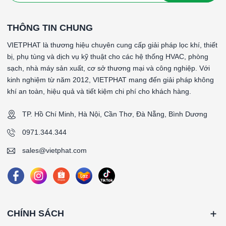
THÔNG TIN CHUNG
VIETPHAT là thương hiệu chuyên cung cấp giải pháp lọc khí, thiết
bị, phụ tùng và dịch vụ kỹ thuật cho các hệ thống HVAC, phòng
sạch, nhà máy sản xuất, cơ sở thương mại và công nghiệp. Với
kinh nghiệm từ năm 2012, VIETPHAT mang đến giải pháp không
khí an toàn, hiệu quả và tiết kiệm chi phí cho khách hàng.
TP. Hồ Chí Minh, Hà Nội, Cần Thơ, Đà Nẵng, Bình Dương
0971.344.344
sales@vietphat.com
CHÍNH SÁCH