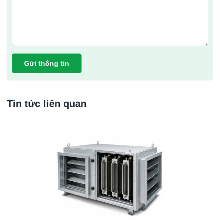
Gửi thông tin
Tin tức liên quan