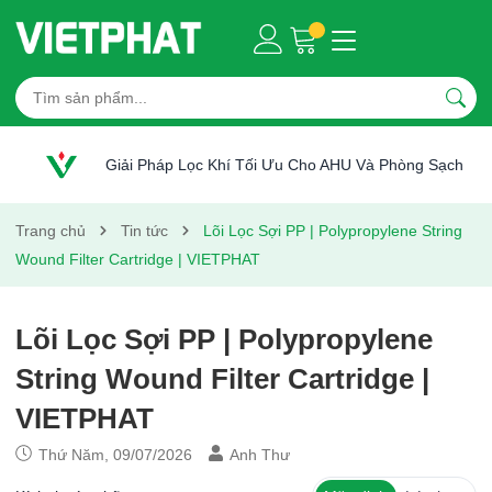
Giải Pháp Lọc Khí Tối Ưu Cho AHU Và Phòng Sạch
Trang chủ
Tin tức
Lõi Lọc Sợi PP | Polypropylene String
Wound Filter Cartridge | VIETPHAT
Lõi Lọc Sợi PP | Polypropylene
String Wound Filter Cartridge |
VIETPHAT
Thứ Năm, 09/07/2026
Anh Thư