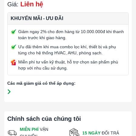
Liên hệ
Giá:
KHUYẾN MÃI - ƯU ĐÃI
Giảm ngay 2% cho đơn hàng từ 10.000.000đ khi thanh
toán trước khi giao hàng.
Ưu đãi thêm khi mua combo lọc khí, thiết bị và phụ
tùng cho hệ thống HVAC, AHU, phòng sạch.
Miễn phí tư vấn kỹ thuật, hỗ trợ chọn sản phẩm phù
hợp với nhu cầu sử dụng.
Các mã giảm giá có thể áp dụng:
Chính sách của chúng tôi
MIỄN PHÍ
VẬN
15 NGÀY
ĐỔI TRẢ