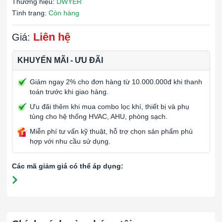
Thương hiệu:
DWYER
Tình trạng:
Còn hàng
Liên hệ
Giá:
KHUYẾN MÃI - ƯU ĐÃI
Giảm ngay 2% cho đơn hàng từ 10.000.000đ khi thanh
toán trước khi giao hàng.
Ưu đãi thêm khi mua combo lọc khí, thiết bị và phụ
tùng cho hệ thống HVAC, AHU, phòng sạch.
Miễn phí tư vấn kỹ thuật, hỗ trợ chọn sản phẩm phù
hợp với nhu cầu sử dụng.
Các mã giảm giá có thể áp dụng: