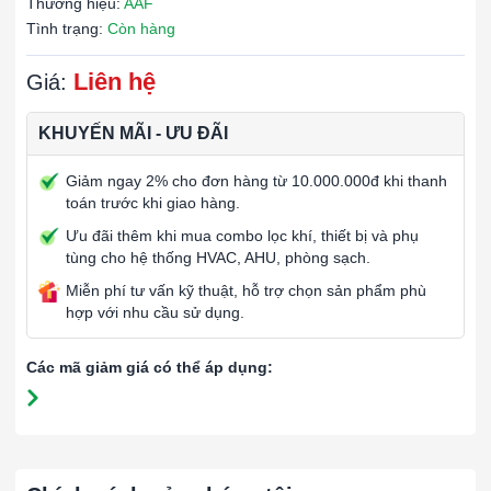
Thương hiệu:
AAF
Tình trạng:
Còn hàng
Liên hệ
Giá:
KHUYẾN MÃI - ƯU ĐÃI
Giảm ngay 2% cho đơn hàng từ 10.000.000đ khi thanh
toán trước khi giao hàng.
Ưu đãi thêm khi mua combo lọc khí, thiết bị và phụ
tùng cho hệ thống HVAC, AHU, phòng sạch.
Miễn phí tư vấn kỹ thuật, hỗ trợ chọn sản phẩm phù
hợp với nhu cầu sử dụng.
Các mã giảm giá có thể áp dụng: