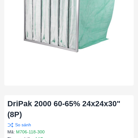
DriPak 2000 60-65% 24x24x30"
(8P)
Mã:
M706-118-300