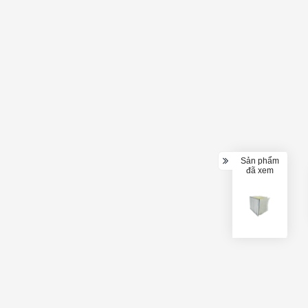
Sản phẩm
đã xem