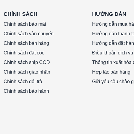
CHÍNH SÁCH
HƯỚNG DẪN
Chính sách bảo mật
Hướng dẫn mua h
Chính sách vận chuyển
Hướng dẫn thanh t
Chính sách bán hàng
Hướng dẫn đặt hà
Chính sách đặt cọc
Điều khoản dịch vụ
Chính sách ship COD
Thông tin xuất hóa
Chính sách giao nhận
Hợp tác bán hàng
Chính sách đổi trả
Gửi yêu cầu chào g
Chính sách bảo hành