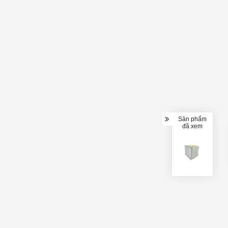
Sản phẩm
đã xem