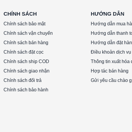
CHÍNH SÁCH
HƯỚNG DẪN
Chính sách bảo mật
Hướng dẫn mua h
Chính sách vận chuyển
Hướng dẫn thanh t
Chính sách bán hàng
Hướng dẫn đặt hà
Chính sách đặt cọc
Điều khoản dịch vụ
Chính sách ship COD
Thông tin xuất hóa
Chính sách giao nhận
Hợp tác bán hàng
Chính sách đổi trả
Gửi yêu cầu chào g
Chính sách bảo hành