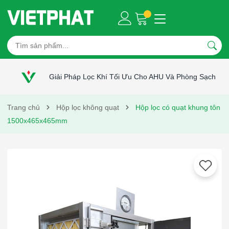
Giải Pháp Lọc Khí Tối Ưu Cho AHU Và Phòng Sạch
Trang chủ
Hộp lọc không quạt
Hộp lọc có quạt khung tôn
1500x465x465mm