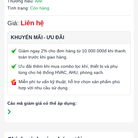
Thương hiệu:
AAF
Tình trạng:
Còn hàng
Liên hệ
Giá:
KHUYẾN MÃI - ƯU ĐÃI
Giảm ngay 2% cho đơn hàng từ 10.000.000đ khi thanh
toán trước khi giao hàng.
Ưu đãi thêm khi mua combo lọc khí, thiết bị và phụ
tùng cho hệ thống HVAC, AHU, phòng sạch.
Miễn phí tư vấn kỹ thuật, hỗ trợ chọn sản phẩm phù
hợp với nhu cầu sử dụng.
Các mã giảm giá có thể áp dụng: