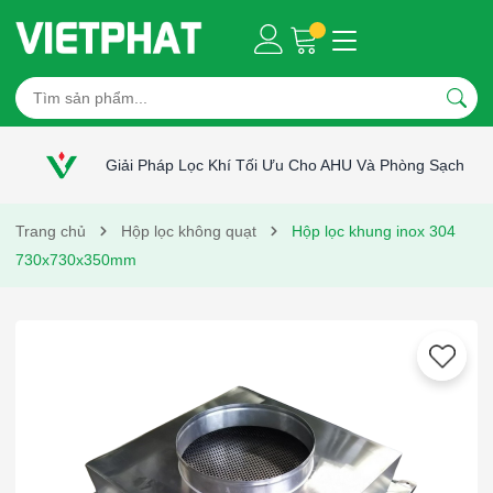
Giải Pháp Lọc Khí Tối Ưu Cho AHU Và Phòng Sạch
Trang chủ
Hộp lọc không quạt
Hộp lọc khung inox 304
730x730x350mm