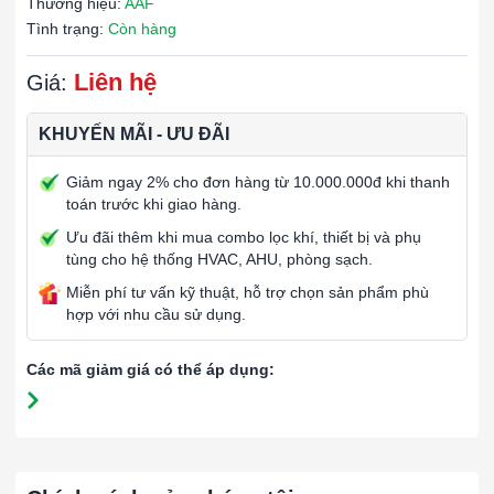
Thương hiệu:
AAF
Tình trạng:
Còn hàng
Liên hệ
Giá:
KHUYẾN MÃI - ƯU ĐÃI
Giảm ngay 2% cho đơn hàng từ 10.000.000đ khi thanh
toán trước khi giao hàng.
Ưu đãi thêm khi mua combo lọc khí, thiết bị và phụ
tùng cho hệ thống HVAC, AHU, phòng sạch.
Miễn phí tư vấn kỹ thuật, hỗ trợ chọn sản phẩm phù
hợp với nhu cầu sử dụng.
Các mã giảm giá có thể áp dụng: