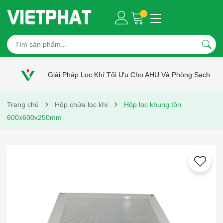
Giải Pháp Lọc Khí Tối Ưu Cho AHU Và Phòng Sạch
Trang chủ
Hộp chứa lọc khí
Hộp lọc khung tôn
600x600x250mm