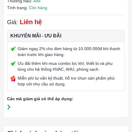
Thương hiệu:
AAF
Tình trạng:
Còn hàng
Liên hệ
Giá:
KHUYẾN MÃI - ƯU ĐÃI
Giảm ngay 2% cho đơn hàng từ 10.000.000đ khi thanh
toán trước khi giao hàng.
Ưu đãi thêm khi mua combo lọc khí, thiết bị và phụ
tùng cho hệ thống HVAC, AHU, phòng sạch.
Miễn phí tư vấn kỹ thuật, hỗ trợ chọn sản phẩm phù
hợp với nhu cầu sử dụng.
Các mã giảm giá có thể áp dụng: