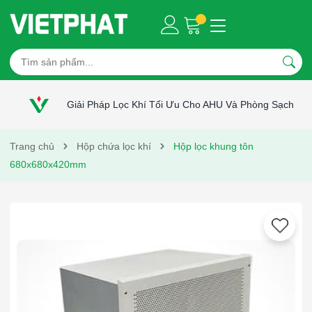
Giải Pháp Lọc Khí Tối Ưu Cho AHU Và Phòng Sạch
Trang chủ
Hộp chứa lọc khí
Hộp lọc khung tôn
680x680x420mm