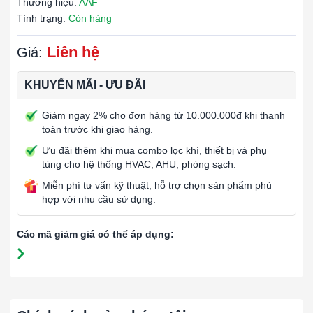
Thương hiệu:
AAF
Tình trạng:
Còn hàng
Liên hệ
Giá:
KHUYẾN MÃI - ƯU ĐÃI
Giảm ngay 2% cho đơn hàng từ 10.000.000đ khi thanh
toán trước khi giao hàng.
Ưu đãi thêm khi mua combo lọc khí, thiết bị và phụ
tùng cho hệ thống HVAC, AHU, phòng sạch.
Miễn phí tư vấn kỹ thuật, hỗ trợ chọn sản phẩm phù
hợp với nhu cầu sử dụng.
Các mã giảm giá có thể áp dụng: