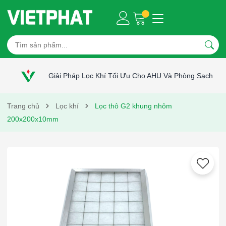
Giải Pháp Lọc Khí Tối Ưu Cho AHU Và Phòng Sạch
Trang chủ
Lọc khí
Lọc thô G2 khung nhôm
200x200x10mm