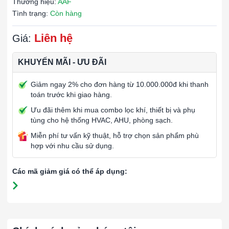
Thương hiệu:
AAF
Tình trạng:
Còn hàng
Liên hệ
Giá:
KHUYẾN MÃI - ƯU ĐÃI
Giảm ngay 2% cho đơn hàng từ 10.000.000đ khi thanh
toán trước khi giao hàng.
Ưu đãi thêm khi mua combo lọc khí, thiết bị và phụ
tùng cho hệ thống HVAC, AHU, phòng sạch.
Miễn phí tư vấn kỹ thuật, hỗ trợ chọn sản phẩm phù
hợp với nhu cầu sử dụng.
Các mã giảm giá có thể áp dụng: