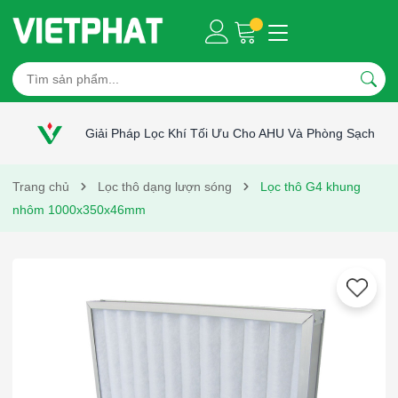
Giải Pháp Lọc Khí Tối Ưu Cho AHU Và Phòng Sạch
Trang chủ
Lọc thô dạng lượn sóng
Lọc thô G4 khung
nhôm 1000x350x46mm