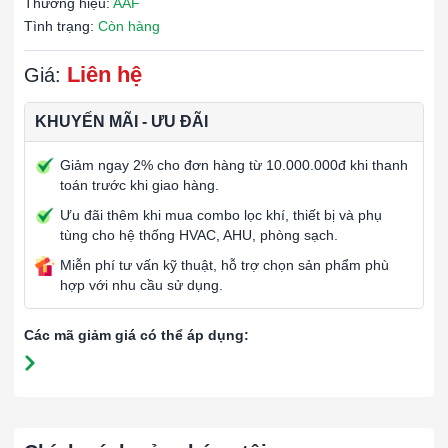
Thương hiệu:
AAF
Tình trạng:
Còn hàng
Liên hệ
Giá:
KHUYẾN MÃI - ƯU ĐÃI
Giảm ngay 2% cho đơn hàng từ 10.000.000đ khi thanh
toán trước khi giao hàng.
Ưu đãi thêm khi mua combo lọc khí, thiết bị và phụ
tùng cho hệ thống HVAC, AHU, phòng sạch.
Miễn phí tư vấn kỹ thuật, hỗ trợ chọn sản phẩm phù
hợp với nhu cầu sử dụng.
Các mã giảm giá có thể áp dụng: