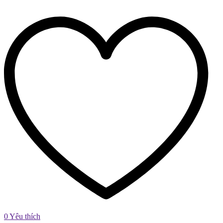
0
Yêu thích