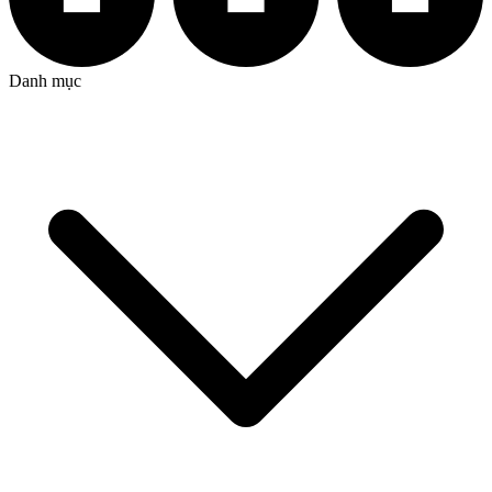
Danh mục