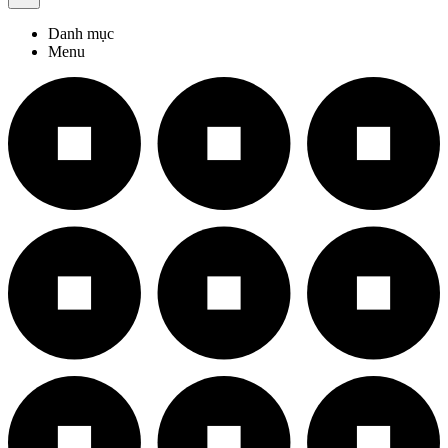
Danh mục
Menu