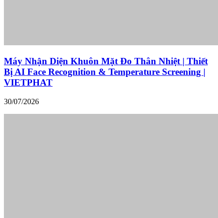
Máy Nhận Diện Khuôn Mặt Đo Thân Nhiệt | Thiết
Bị AI Face Recognition & Temperature Screening |
VIETPHAT
30/07/2026