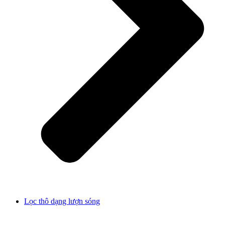
Lọc thô dạng lượn sóng