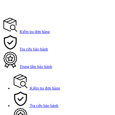
Kiểm tra đơn hàng
Tra cứu bảo hành
Trung tâm bảo hành
Kiểm tra đơn hàng
Tra cứu bảo hành