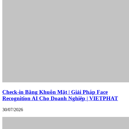
Check-in Bằng Khuôn Mặt | Giải Pháp Face
Recognition AI Cho Doanh Nghiệp | VIETPHAT
30/07/2026