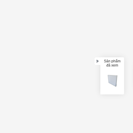
Sản phẩm
đã xem