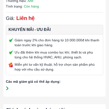
Thương hiệu:
AAF
Tình trạng:
Còn hàng
Liên hệ
Giá:
KHUYẾN MÃI - ƯU ĐÃI
Giảm ngay 2% cho đơn hàng từ 10.000.000đ khi thanh
toán trước khi giao hàng.
Ưu đãi thêm khi mua combo lọc khí, thiết bị và phụ
tùng cho hệ thống HVAC, AHU, phòng sạch.
Miễn phí tư vấn kỹ thuật, hỗ trợ chọn sản phẩm phù
hợp với nhu cầu sử dụng.
Các mã giảm giá có thể áp dụng: