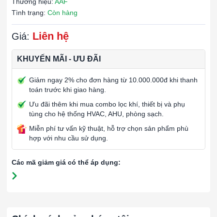
Thương hiệu:
AAF
Tình trạng:
Còn hàng
Liên hệ
Giá:
KHUYẾN MÃI - ƯU ĐÃI
Giảm ngay 2% cho đơn hàng từ 10.000.000đ khi thanh
toán trước khi giao hàng.
Ưu đãi thêm khi mua combo lọc khí, thiết bị và phụ
tùng cho hệ thống HVAC, AHU, phòng sạch.
Miễn phí tư vấn kỹ thuật, hỗ trợ chọn sản phẩm phù
hợp với nhu cầu sử dụng.
Các mã giảm giá có thể áp dụng: