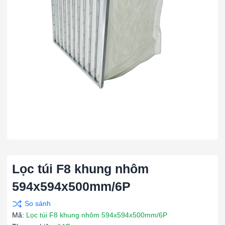
Lọc túi F8 khung nhôm
594x594x500mm/6P
Mã:
Lọc túi F8 khung nhôm 594x594x500mm/6P