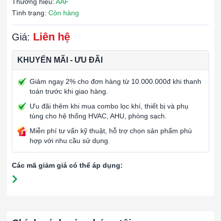
Thương hiệu:
AAF
Tình trạng:
Còn hàng
Liên hệ
Giá:
KHUYẾN MÃI - ƯU ĐÃI
Giảm ngay 2% cho đơn hàng từ 10.000.000đ khi thanh
toán trước khi giao hàng.
Ưu đãi thêm khi mua combo lọc khí, thiết bị và phụ
tùng cho hệ thống HVAC, AHU, phòng sạch.
Miễn phí tư vấn kỹ thuật, hỗ trợ chọn sản phẩm phù
hợp với nhu cầu sử dụng.
Các mã giảm giá có thể áp dụng: