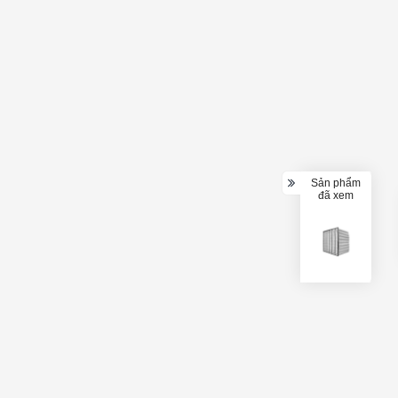
Sản phẩm
đã xem