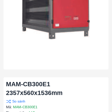
MAM-CB300E1
2357x560x1536mm
Mã:
MAM-CB300E1