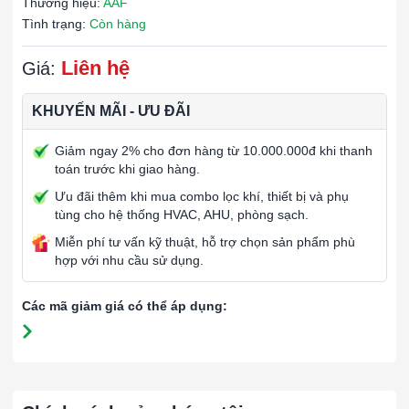
Thương hiệu:
AAF
Tình trạng:
Còn hàng
Liên hệ
Giá:
KHUYẾN MÃI - ƯU ĐÃI
Giảm ngay 2% cho đơn hàng từ 10.000.000đ khi thanh
toán trước khi giao hàng.
Ưu đãi thêm khi mua combo lọc khí, thiết bị và phụ
tùng cho hệ thống HVAC, AHU, phòng sạch.
Miễn phí tư vấn kỹ thuật, hỗ trợ chọn sản phẩm phù
hợp với nhu cầu sử dụng.
Các mã giảm giá có thể áp dụng: