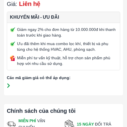
Liên hệ
Giá:
KHUYẾN MÃI - ƯU ĐÃI
Giảm ngay 2% cho đơn hàng từ 10.000.000đ khi thanh
toán trước khi giao hàng.
Ưu đãi thêm khi mua combo lọc khí, thiết bị và phụ
tùng cho hệ thống HVAC, AHU, phòng sạch.
Miễn phí tư vấn kỹ thuật, hỗ trợ chọn sản phẩm phù
hợp với nhu cầu sử dụng.
Các mã giảm giá có thể áp dụng:
Chính sách của chúng tôi
MIỄN PHÍ
VẬN
15 NGÀY
ĐỔI TRẢ