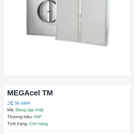
MEGAcel TM
Mã:
Đang cập nhật
Thương hiệu:
AAF
Tình trạng:
Còn hàng