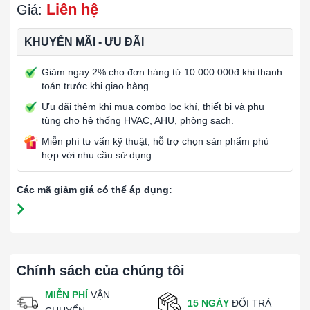
Liên hệ
Giá:
KHUYẾN MÃI - ƯU ĐÃI
Giảm ngay 2% cho đơn hàng từ 10.000.000đ khi thanh
toán trước khi giao hàng.
Ưu đãi thêm khi mua combo lọc khí, thiết bị và phụ
tùng cho hệ thống HVAC, AHU, phòng sạch.
Miễn phí tư vấn kỹ thuật, hỗ trợ chọn sản phẩm phù
hợp với nhu cầu sử dụng.
Các mã giảm giá có thể áp dụng:
Chính sách của chúng tôi
MIỄN PHÍ
VẬN
15 NGÀY
ĐỔI TRẢ