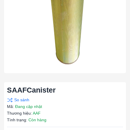
SAAFCanister
Mã:
Đang cập nhật
Thương hiệu:
AAF
Tình trạng:
Còn hàng