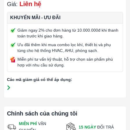
Liên hệ
Giá:
KHUYẾN MÃI - ƯU ĐÃI
Giảm ngay 2% cho đơn hàng từ 10.000.000đ khi thanh
toán trước khi giao hàng.
Ưu đãi thêm khi mua combo lọc khí, thiết bị và phụ
tùng cho hệ thống HVAC, AHU, phòng sạch.
Miễn phí tư vấn kỹ thuật, hỗ trợ chọn sản phẩm phù
hợp với nhu cầu sử dụng.
Các mã giảm giá có thể áp dụng:
Chính sách của chúng tôi
MIỄN PHÍ
VẬN
15 NGÀY
ĐỔI TRẢ