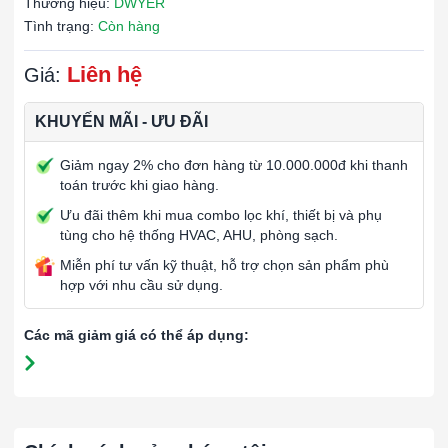
Thương hiệu:
DWYER
Tình trạng:
Còn hàng
Liên hệ
Giá:
KHUYẾN MÃI - ƯU ĐÃI
Giảm ngay 2% cho đơn hàng từ 10.000.000đ khi thanh
toán trước khi giao hàng.
Ưu đãi thêm khi mua combo lọc khí, thiết bị và phụ
tùng cho hệ thống HVAC, AHU, phòng sạch.
Miễn phí tư vấn kỹ thuật, hỗ trợ chọn sản phẩm phù
hợp với nhu cầu sử dụng.
Các mã giảm giá có thể áp dụng: