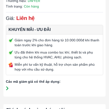
Thương hiệu:
DWYER
Tình trạng:
Còn hàng
Liên hệ
Giá:
KHUYẾN MÃI - ƯU ĐÃI
Giảm ngay 2% cho đơn hàng từ 10.000.000đ khi thanh
toán trước khi giao hàng.
Ưu đãi thêm khi mua combo lọc khí, thiết bị và phụ
tùng cho hệ thống HVAC, AHU, phòng sạch.
Miễn phí tư vấn kỹ thuật, hỗ trợ chọn sản phẩm phù
hợp với nhu cầu sử dụng.
Các mã giảm giá có thể áp dụng: