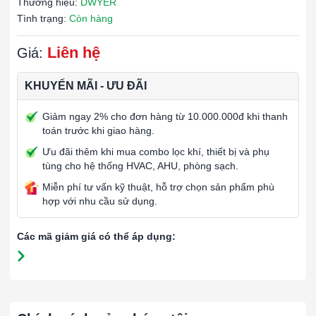
Thương hiệu:
DWYER
Tình trạng:
Còn hàng
Liên hệ
Giá:
KHUYẾN MÃI - ƯU ĐÃI
Giảm ngay 2% cho đơn hàng từ 10.000.000đ khi thanh
toán trước khi giao hàng.
Ưu đãi thêm khi mua combo lọc khí, thiết bị và phụ
tùng cho hệ thống HVAC, AHU, phòng sạch.
Miễn phí tư vấn kỹ thuật, hỗ trợ chọn sản phẩm phù
hợp với nhu cầu sử dụng.
Các mã giảm giá có thể áp dụng: