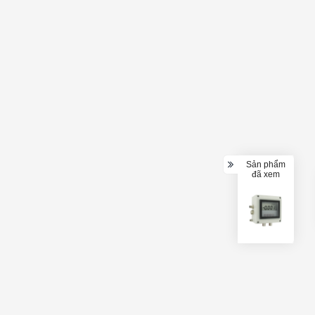
Sản phẩm
đã xem