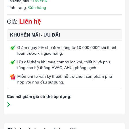
Thương hiệu:
DWYER
Tình trạng:
Còn hàng
Liên hệ
Giá:
KHUYẾN MÃI - ƯU ĐÃI
Giảm ngay 2% cho đơn hàng từ 10.000.000đ khi thanh
toán trước khi giao hàng.
Ưu đãi thêm khi mua combo lọc khí, thiết bị và phụ
tùng cho hệ thống HVAC, AHU, phòng sạch.
Miễn phí tư vấn kỹ thuật, hỗ trợ chọn sản phẩm phù
hợp với nhu cầu sử dụng.
Các mã giảm giá có thể áp dụng: