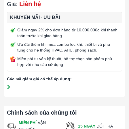
Liên hệ
Giá:
KHUYẾN MÃI - ƯU ĐÃI
Giảm ngay 2% cho đơn hàng từ 10.000.000đ khi thanh
toán trước khi giao hàng.
Ưu đãi thêm khi mua combo lọc khí, thiết bị và phụ
tùng cho hệ thống HVAC, AHU, phòng sạch.
Miễn phí tư vấn kỹ thuật, hỗ trợ chọn sản phẩm phù
hợp với nhu cầu sử dụng.
Các mã giảm giá có thể áp dụng:
Chính sách của chúng tôi
MIỄN PHÍ
VẬN
15 NGÀY
ĐỔI TRẢ