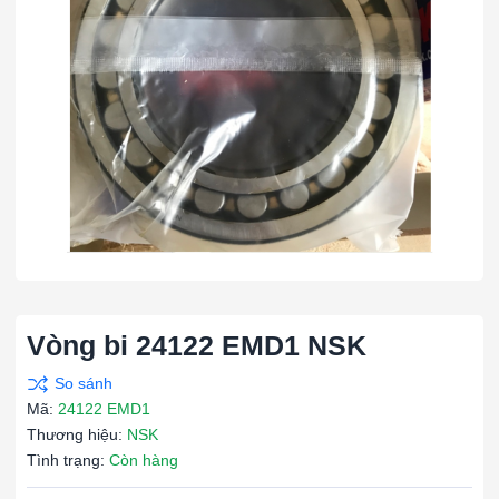
Vòng bi 24122 EMD1 NSK
Mã:
24122 EMD1
Thương hiệu:
NSK
Tình trạng:
Còn hàng