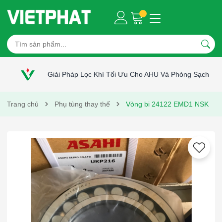
Giải Pháp Lọc Khí Tối Ưu Cho AHU Và Phòng Sạch
Trang chủ
Phụ tùng thay thế
Vòng bi 24122 EMD1 NSK