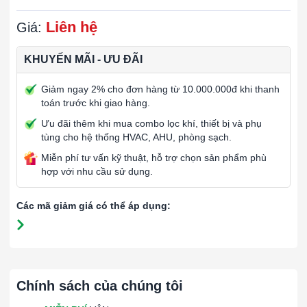
Liên hệ
Giá:
KHUYẾN MÃI - ƯU ĐÃI
Giảm ngay 2% cho đơn hàng từ 10.000.000đ khi thanh
toán trước khi giao hàng.
Ưu đãi thêm khi mua combo lọc khí, thiết bị và phụ
tùng cho hệ thống HVAC, AHU, phòng sạch.
Miễn phí tư vấn kỹ thuật, hỗ trợ chọn sản phẩm phù
hợp với nhu cầu sử dụng.
Các mã giảm giá có thể áp dụng:
Chính sách của chúng tôi