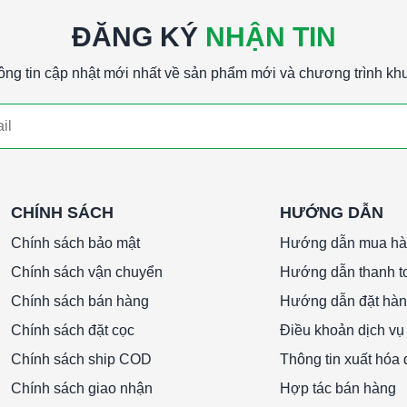
ĐĂNG KÝ
NHẬN TIN
ông tin cập nhật mới nhất về sản phẩm mới và chương trình kh
CHÍNH SÁCH
HƯỚNG DẪN
Chính sách bảo mật
Hướng dẫn mua h
Chính sách vận chuyển
Hướng dẫn thanh t
Chính sách bán hàng
Hướng dẫn đặt hà
Chính sách đặt cọc
Điều khoản dịch vụ
Chính sách ship COD
Thông tin xuất hóa
Chính sách giao nhận
Hợp tác bán hàng