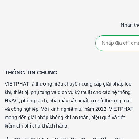
Nhận th
THÔNG TIN CHUNG
VIETPHAT là thương hiệu chuyên cung cấp giải pháp lọc
khí, thiết bị, phụ tùng và dịch vụ kỹ thuật cho các hệ thống
HVAC, phòng sạch, nhà máy sản xuất, cơ sở thương mại
và công nghiệp. Với kinh nghiệm từ năm 2012, VIETPHAT
mang đến giải pháp không khí an toàn, hiệu quả và tiết
kiệm chi phí cho khách hàng.