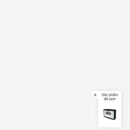
Sản phẩm
đã xem