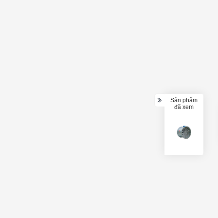
Sản phẩm
đã xem