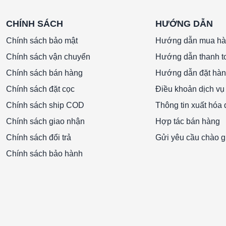
CHÍNH SÁCH
HƯỚNG DẪN
Chính sách bảo mật
Hướng dẫn mua h
Chính sách vận chuyển
Hướng dẫn thanh t
Chính sách bán hàng
Hướng dẫn đặt hà
Chính sách đặt cọc
Điều khoản dịch vụ
Chính sách ship COD
Thông tin xuất hóa
Chính sách giao nhận
Hợp tác bán hàng
Chính sách đổi trả
Gửi yêu cầu chào g
Chính sách bảo hành