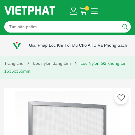
Giải Pháp Lọc Khí Tối Ưu Cho AHU Và Phòng Sạch
Trang chủ
Lọc nylon dạng tấm
Lọc Nylon G2 khung tôn
1635x355mm