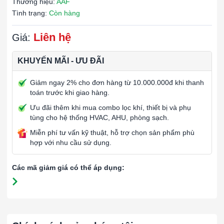
Thương hiệu:
AAF
Tình trạng:
Còn hàng
Liên hệ
Giá:
KHUYẾN MÃI - ƯU ĐÃI
Giảm ngay 2% cho đơn hàng từ 10.000.000đ khi thanh
toán trước khi giao hàng.
Ưu đãi thêm khi mua combo lọc khí, thiết bị và phụ
tùng cho hệ thống HVAC, AHU, phòng sạch.
Miễn phí tư vấn kỹ thuật, hỗ trợ chọn sản phẩm phù
hợp với nhu cầu sử dụng.
Các mã giảm giá có thể áp dụng: