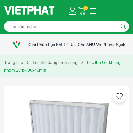
Giải Pháp Lọc Khí Tối Ưu Cho AHU Và Phòng Sạch
Trang chủ
Lọc thô dạng lượn sóng
Lọc thô G2 khung
nhôm 294x400x46mm