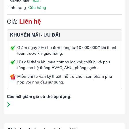
Thương hiệu:
AAF
Tình trạng:
Còn hàng
Liên hệ
Giá:
KHUYẾN MÃI - ƯU ĐÃI
Giảm ngay 2% cho đơn hàng từ 10.000.000đ khi thanh
toán trước khi giao hàng.
Ưu đãi thêm khi mua combo lọc khí, thiết bị và phụ
tùng cho hệ thống HVAC, AHU, phòng sạch.
Miễn phí tư vấn kỹ thuật, hỗ trợ chọn sản phẩm phù
hợp với nhu cầu sử dụng.
Các mã giảm giá có thể áp dụng: