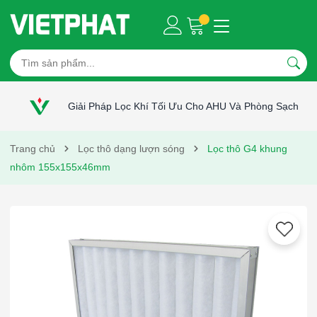
Giải Pháp Lọc Khí Tối Ưu Cho AHU Và Phòng Sạch
Trang chủ
Lọc thô dạng lượn sóng
Lọc thô G4 khung
nhôm 155x155x46mm