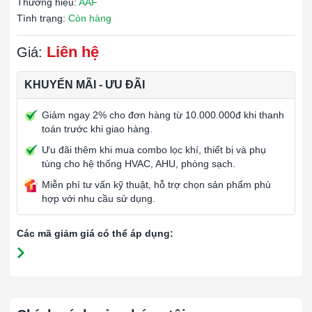
Thương hiệu:
AAF
Tình trạng:
Còn hàng
Liên hệ
Giá:
KHUYẾN MÃI - ƯU ĐÃI
Giảm ngay 2% cho đơn hàng từ 10.000.000đ khi thanh
toán trước khi giao hàng.
Ưu đãi thêm khi mua combo lọc khí, thiết bị và phụ
tùng cho hệ thống HVAC, AHU, phòng sạch.
Miễn phí tư vấn kỹ thuật, hỗ trợ chọn sản phẩm phù
hợp với nhu cầu sử dụng.
Các mã giảm giá có thể áp dụng: