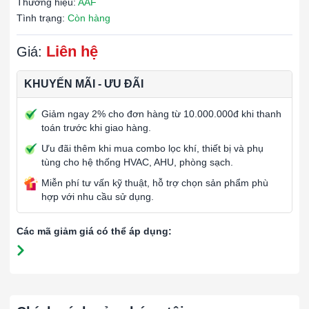
Thương hiệu:
AAF
Tình trạng:
Còn hàng
Liên hệ
Giá:
KHUYẾN MÃI - ƯU ĐÃI
Giảm ngay 2% cho đơn hàng từ 10.000.000đ khi thanh
toán trước khi giao hàng.
Ưu đãi thêm khi mua combo lọc khí, thiết bị và phụ
tùng cho hệ thống HVAC, AHU, phòng sạch.
Miễn phí tư vấn kỹ thuật, hỗ trợ chọn sản phẩm phù
hợp với nhu cầu sử dụng.
Các mã giảm giá có thể áp dụng: