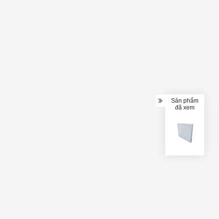
Sản phẩm
đã xem