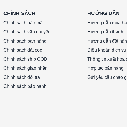
CHÍNH SÁCH
HƯỚNG DẪN
Chính sách bảo mật
Hướng dẫn mua h
Chính sách vận chuyển
Hướng dẫn thanh t
Chính sách bán hàng
Hướng dẫn đặt hà
Chính sách đặt cọc
Điều khoản dịch vụ
Chính sách ship COD
Thông tin xuất hóa
Chính sách giao nhận
Hợp tác bán hàng
Chính sách đổi trả
Gửi yêu cầu chào g
Chính sách bảo hành