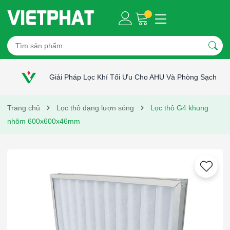
Giải Pháp Lọc Khí Tối Ưu Cho AHU Và Phòng Sạch
Trang chủ
Lọc thô dạng lượn sóng
Lọc thô G4 khung
nhôm 600x600x46mm