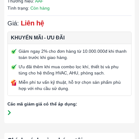
Thương hiệu:
AAF
Tình trạng:
Còn hàng
Liên hệ
Giá:
KHUYẾN MÃI - ƯU ĐÃI
Giảm ngay 2% cho đơn hàng từ 10.000.000đ khi thanh
toán trước khi giao hàng.
Ưu đãi thêm khi mua combo lọc khí, thiết bị và phụ
tùng cho hệ thống HVAC, AHU, phòng sạch.
Miễn phí tư vấn kỹ thuật, hỗ trợ chọn sản phẩm phù
hợp với nhu cầu sử dụng.
Các mã giảm giá có thể áp dụng: