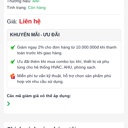
Thương hiệu:
AAF
Tình trạng:
Còn hàng
Liên hệ
Giá:
KHUYẾN MÃI - ƯU ĐÃI
Giảm ngay 2% cho đơn hàng từ 10.000.000đ khi thanh
toán trước khi giao hàng.
Ưu đãi thêm khi mua combo lọc khí, thiết bị và phụ
tùng cho hệ thống HVAC, AHU, phòng sạch.
Miễn phí tư vấn kỹ thuật, hỗ trợ chọn sản phẩm phù
hợp với nhu cầu sử dụng.
Các mã giảm giá có thể áp dụng: