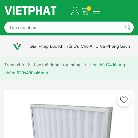
Giải Pháp Lọc Khí Tối Ưu Cho AHU Và Phòng Sạch
Trang chủ
Lọc thô dạng lượn sóng
Lọc thô G4 khung
nhôm 620x490x46mm