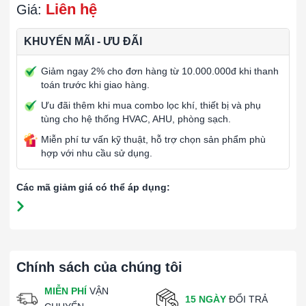
Liên hệ
Giá:
KHUYẾN MÃI - ƯU ĐÃI
Giảm ngay 2% cho đơn hàng từ 10.000.000đ khi thanh
toán trước khi giao hàng.
Ưu đãi thêm khi mua combo lọc khí, thiết bị và phụ
tùng cho hệ thống HVAC, AHU, phòng sạch.
Miễn phí tư vấn kỹ thuật, hỗ trợ chọn sản phẩm phù
hợp với nhu cầu sử dụng.
Các mã giảm giá có thể áp dụng:
Chính sách của chúng tôi
MIỄN PHÍ
VẬN
15 NGÀY
ĐỔI TRẢ