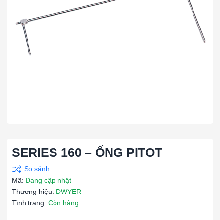
SERIES 160 – ỐNG PITOT
Mã:
Đang cập nhật
Thương hiệu:
DWYER
Tình trạng:
Còn hàng