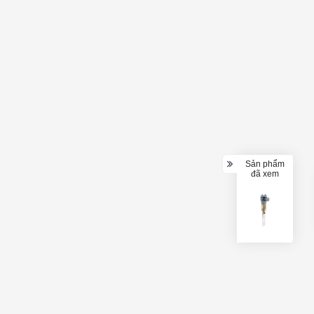
Sản phẩm
đã xem