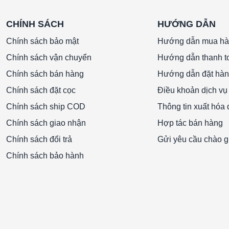
CHÍNH SÁCH
HƯỚNG DẪN
Chính sách bảo mật
Hướng dẫn mua h
Chính sách vận chuyển
Hướng dẫn thanh t
Chính sách bán hàng
Hướng dẫn đặt hà
Chính sách đặt cọc
Điều khoản dịch vụ
Chính sách ship COD
Thông tin xuất hóa
Chính sách giao nhận
Hợp tác bán hàng
Chính sách đổi trả
Gửi yêu cầu chào g
Chính sách bảo hành