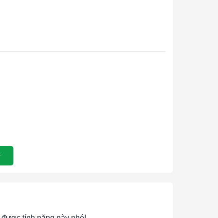
được tính năng này nhé!