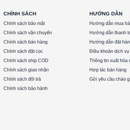
CHÍNH SÁCH
HƯỚNG DẪN
Chính sách bảo mật
Hướng dẫn mua h
Chính sách vận chuyển
Hướng dẫn thanh t
Chính sách bán hàng
Hướng dẫn đặt hà
Chính sách đặt cọc
Điều khoản dịch vụ
Chính sách ship COD
Thông tin xuất hóa
Chính sách giao nhận
Hợp tác bán hàng
Chính sách đổi trả
Gửi yêu cầu chào g
Chính sách bảo hành