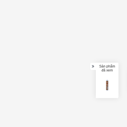
Sản phẩm
đã xem