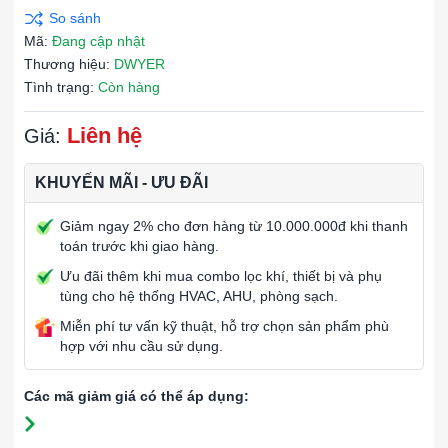
Mã:
Đang cập nhật
Thương hiệu:
DWYER
Tình trạng:
Còn hàng
Liên hệ
Giá:
KHUYẾN MÃI - ƯU ĐÃI
Giảm ngay 2% cho đơn hàng từ 10.000.000đ khi thanh
toán trước khi giao hàng.
Ưu đãi thêm khi mua combo lọc khí, thiết bị và phụ
tùng cho hệ thống HVAC, AHU, phòng sạch.
Miễn phí tư vấn kỹ thuật, hỗ trợ chọn sản phẩm phù
hợp với nhu cầu sử dụng.
Các mã giảm giá có thể áp dụng: