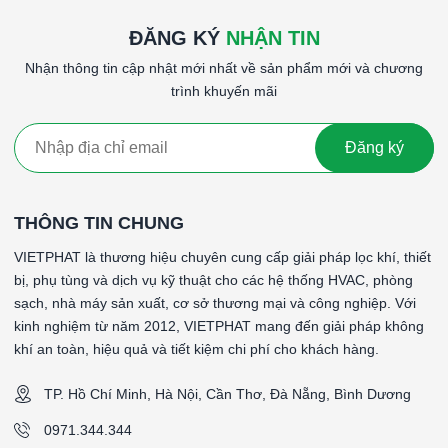
ĐĂNG KÝ
NHẬN TIN
Nhận thông tin cập nhật mới nhất về sản phẩm mới và chương
trình khuyến mãi
Đăng ký
THÔNG TIN CHUNG
VIETPHAT là thương hiệu chuyên cung cấp giải pháp lọc khí, thiết
bị, phụ tùng và dịch vụ kỹ thuật cho các hệ thống HVAC, phòng
sạch, nhà máy sản xuất, cơ sở thương mại và công nghiệp. Với
kinh nghiệm từ năm 2012, VIETPHAT mang đến giải pháp không
khí an toàn, hiệu quả và tiết kiệm chi phí cho khách hàng.
TP. Hồ Chí Minh, Hà Nội, Cần Thơ, Đà Nẵng, Bình Dương
0971.344.344