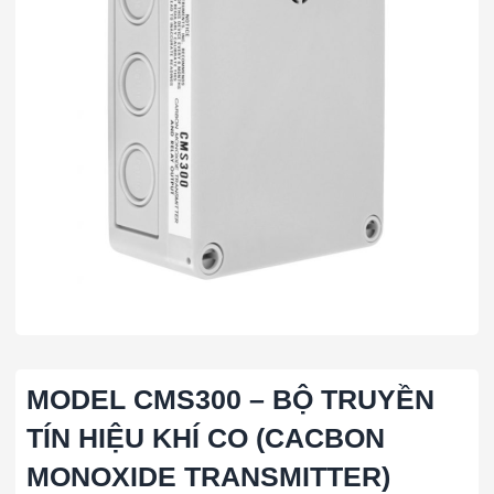
MODEL CMS300 – BỘ TRUYỀN
TÍN HIỆU KHÍ CO (CACBON
MONOXIDE TRANSMITTER)