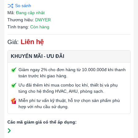
Mã:
Đang cập nhật
Thương hiệu:
DWYER
Tình trạng:
Còn hàng
Liên hệ
Giá:
KHUYẾN MÃI - ƯU ĐÃI
Giảm ngay 2% cho đơn hàng từ 10.000.000đ khi thanh
toán trước khi giao hàng.
Ưu đãi thêm khi mua combo lọc khí, thiết bị và phụ
tùng cho hệ thống HVAC, AHU, phòng sạch.
Miễn phí tư vấn kỹ thuật, hỗ trợ chọn sản phẩm phù
hợp với nhu cầu sử dụng.
Các mã giảm giá có thể áp dụng: