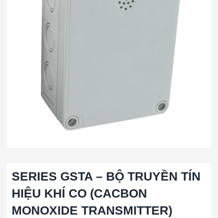
SERIES GSTA – BỘ TRUYỀN TÍN
HIỆU KHÍ CO (CACBON
MONOXIDE TRANSMITTER)