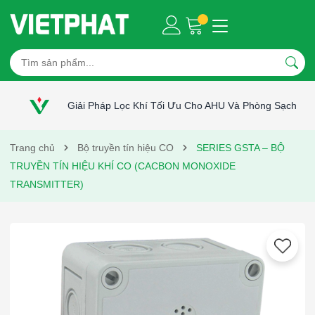
Giải Pháp Lọc Khí Tối Ưu Cho AHU Và Phòng Sạch
Trang chủ
Bộ truyền tín hiệu CO
SERIES GSTA – BỘ
TRUYỀN TÍN HIỆU KHÍ CO (CACBON MONOXIDE
TRANSMITTER)