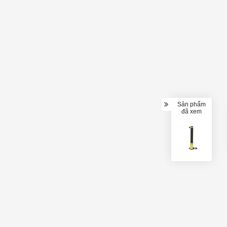
Sản phẩm
đã xem