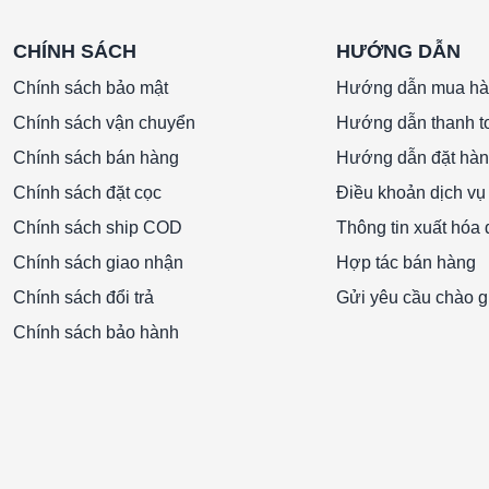
CHÍNH SÁCH
HƯỚNG DẪN
Chính sách bảo mật
Hướng dẫn mua h
Chính sách vận chuyển
Hướng dẫn thanh t
Chính sách bán hàng
Hướng dẫn đặt hà
Chính sách đặt cọc
Điều khoản dịch vụ
Chính sách ship COD
Thông tin xuất hóa
Chính sách giao nhận
Hợp tác bán hàng
Chính sách đổi trả
Gửi yêu cầu chào g
Chính sách bảo hành